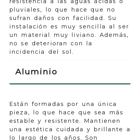
resistencia a las aguas ácidas o
pluviales, lo que hace que no
sufran daños con facilidad. Su
instalación es muy sencilla al ser
un material muy liviano. Además,
no se deterioran con la
incidencia del sol.
Aluminio
Están formadas por una única
pieza, lo que hace que sea más
estable y resistente. Mantienen
una estética cuidada y brillante a
lo largo de los años. Son