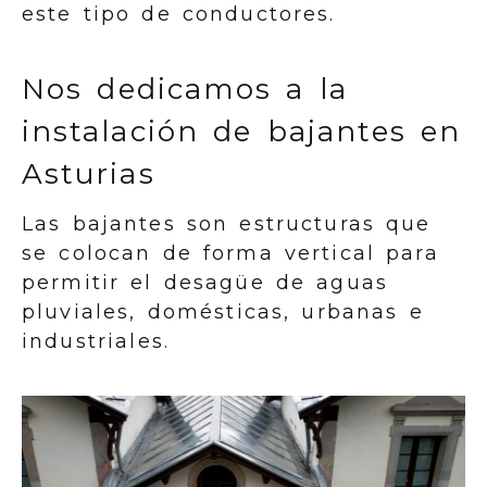
este tipo de conductores.
Nos dedicamos a la
instalación de bajantes en
Asturias
Las bajantes son estructuras que
se colocan de forma vertical para
permitir el desagüe de aguas
pluviales, domésticas, urbanas e
industriales.