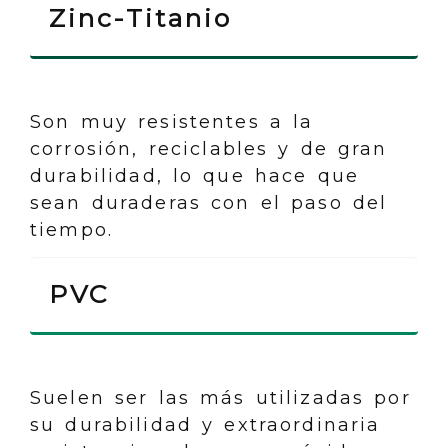
Zinc-Titanio
Son muy resistentes a la
corrosión, reciclables y de gran
durabilidad, lo que hace que
sean duraderas con el paso del
tiempo.
PVC
Suelen ser las más utilizadas por
su durabilidad y extraordinaria