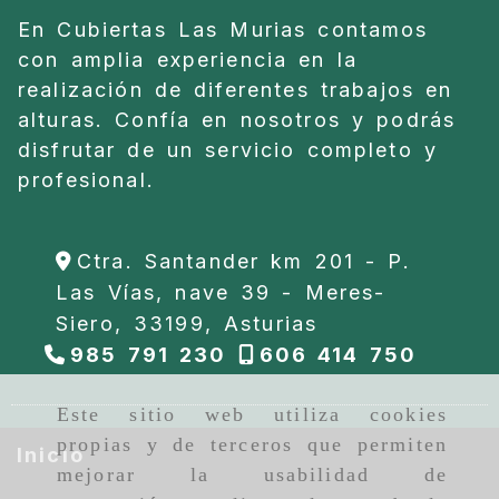
En Cubiertas Las Murias contamos
con amplia experiencia en la
realización de diferentes trabajos en
alturas. Confía en nosotros y podrás
disfrutar de un servicio completo y
profesional.
Ctra. Santander km 201 - P.
Las Vías, nave 39 -
Meres-
Siero,
33199,
Asturias
985 791 230
606 414 750
Este sitio web utiliza cookies
propias y de terceros que permiten
Inicio
mejorar la usabilidad de