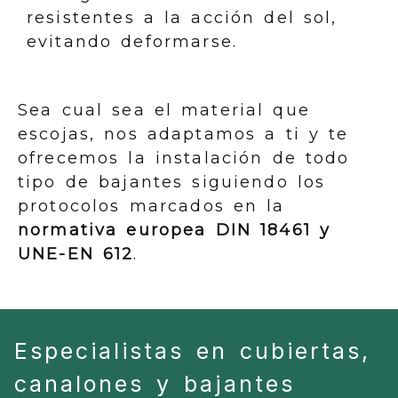
resistentes a la acción del sol,
evitando deformarse.
Sea cual sea el material que
escojas, nos adaptamos a ti y te
ofrecemos la instalación de todo
tipo de bajantes siguiendo los
protocolos marcados en la
normativa europea DIN 18461 y
UNE-EN 612
.
Especialistas en cubiertas,
canalones y bajantes