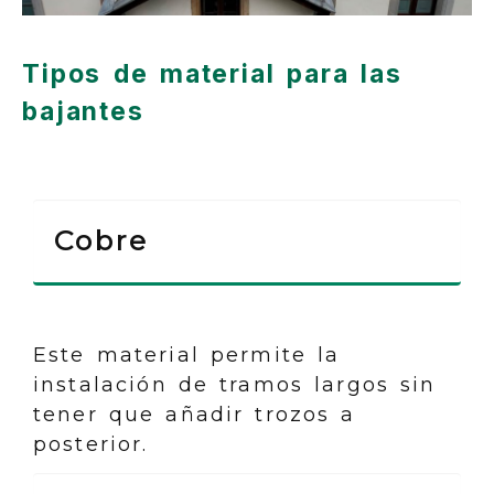
Tipos de material para las
bajantes
Cobre
Este material permite la
instalación de tramos largos sin
tener que añadir trozos a
posterior.